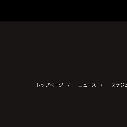
トップページ
ニュース
スケジ