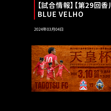
【試合情報】【第29回
BLUE VELHO
2024年03月04日