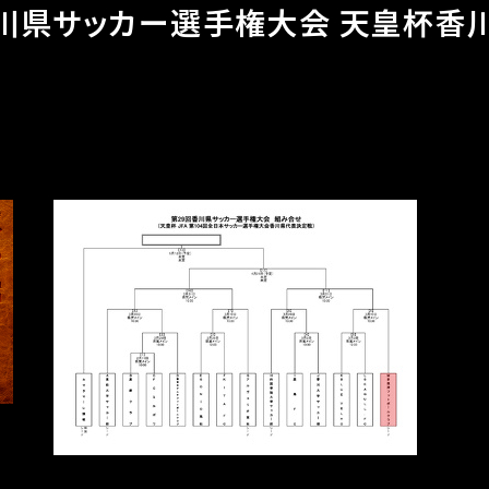
香川県サッカー選手権大会 天皇杯香川