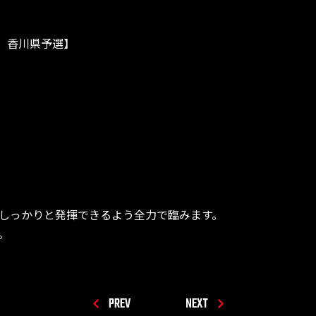
 香川県予選】
しっかりと発揮できるよう全力で臨みます。
。
PREV
NEXT