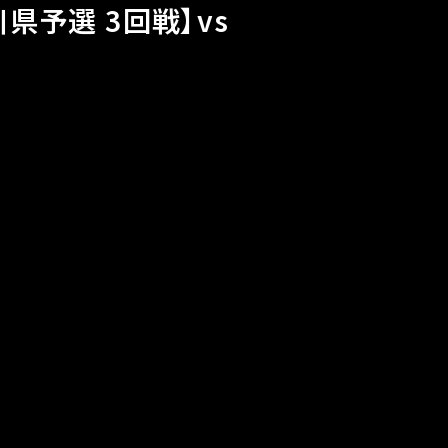
県予選 3回戦】vs