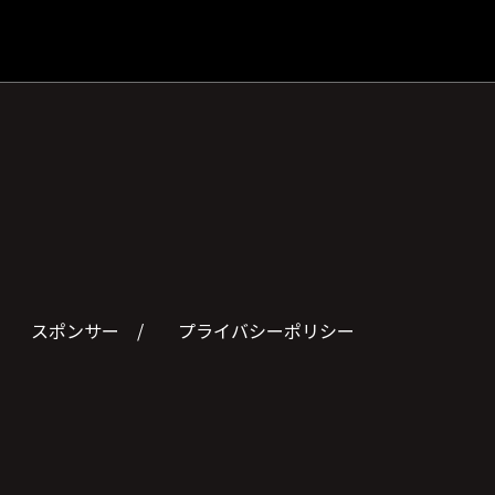
スポンサー
プライバシーポリシー