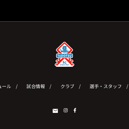
ュール
試合情報
クラブ
選手・スタッフ