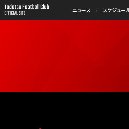
Tadotsu Football Club
ニュース
スケジュー
OFFICIAL SITE