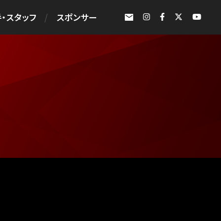
・スタッフ
スポンサー