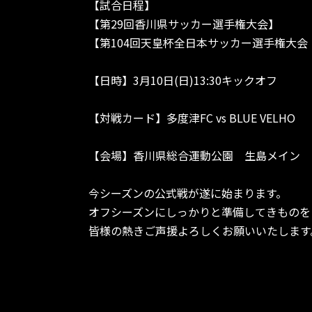
【試合日程】
【第29回香川県サッカー選手権大会】
【第104回天皇杯全日本サッカー選手権大会
【日時】3月10日(日)13:30キックオフ
【対戦カード】多度津FC vs BLUE VELHO
【会場】香川県総合運動公園 生島メイン
今シーズンの公式戦が遂に始まります。
オフシーズンにしっかりと準備してきものを
皆様の熱きご声援よろしくお願いいたします