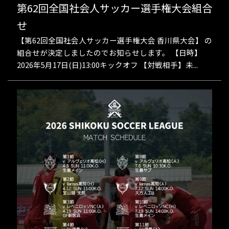
第62回全国社会人サッカー選手権大会組合
せ
【第62回全国社会人サッカー選手権大会 香川県大会】 の
組合せが決定しましたのでお知らせします。 【日時】
2026年5月17日(日)13:00キックオフ 【対戦相手】未...