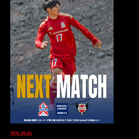
2025.09.05