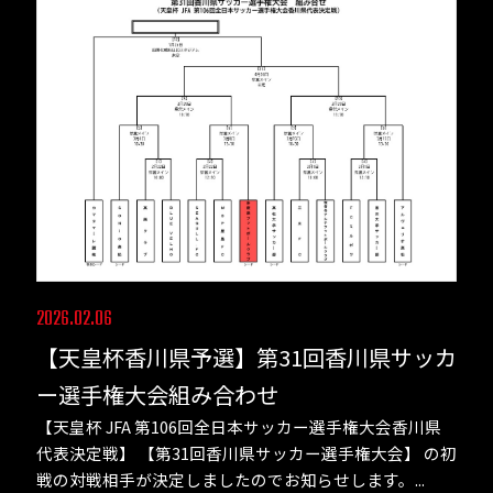
2026.02.06
【天皇杯香川県予選】第31回香川県サッカ
ー選手権大会組み合わせ
【天皇杯 JFA 第106回全日本サッカー選手権大会香川県
代表決定戦】 【第31回香川県サッカー選手権大会】 の初
戦の対戦相手が決定しましたのでお知らせします。...