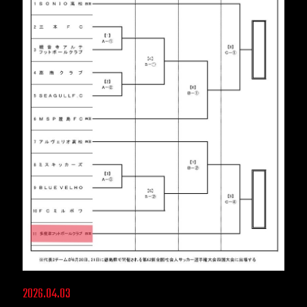
2026.04.03