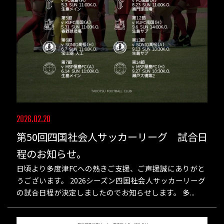
2026.02.20
第50回四国社会人サッカーリーグ 試合日
程のお知らせ。
日頃より多度津FCへの熱きご支援、ご声援誠にありがと
うございます。 2026シーズン四国社会人サッカーリーグ
の試合日程が決定しましたのでお知らせします。 多...