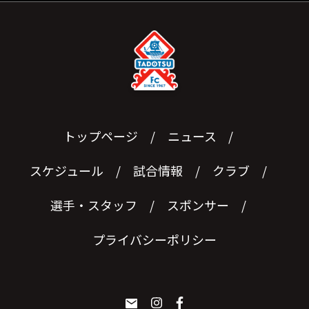
トップページ
ニュース
スケジュール
試合情報
クラブ
選手・スタッフ
スポンサー
プライバシーポリシー