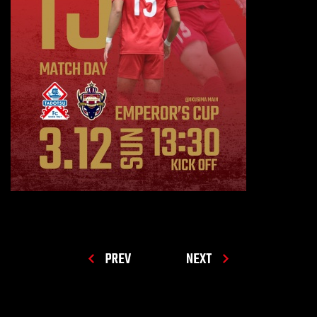
PREV
NEXT