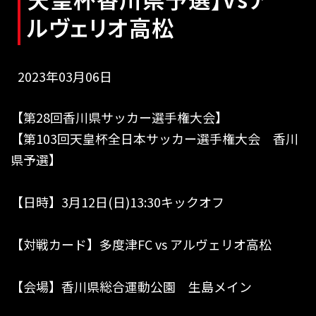
ルヴェリオ高松
2023年03月06日
【第28回香川県サッカー選手権大会】
【第103回天皇杯全日本サッカー選手権大会 香川
県予選】
【日時】3月12日(日)13:30キックオフ
【対戦カード】多度津FC vs アルヴェリオ高松
【会場】香川県総合運動公園 生島メイン