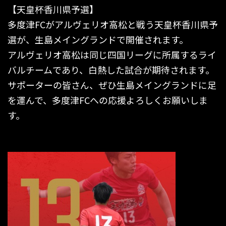
【天皇杯香川県予選】
多度津FCがアルヴェリオ高松と戦う天皇杯香川県予
選が、生島メイングランドで開催されます。
アルヴェリオ高松は同じ四国リーグに所属するライ
バルチームであり、白熱した試合が期待されます。
サポーターの皆さん、ぜひ生島メイングランドに足
を運んで、多度津FCへの応援よろしくお願いしま
す。