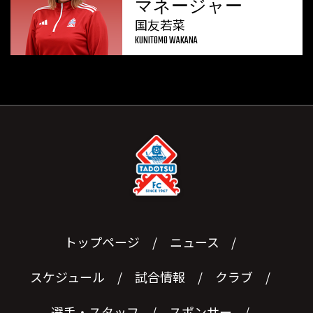
マネージャー
国友若菜
KUNITOMO WAKANA
トップページ
ニュース
スケジュール
試合情報
クラブ
選手・スタッフ
スポンサー