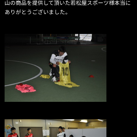
山の商品を提供して頂いた若松屋スポーツ様本当に
ありがとうございました。