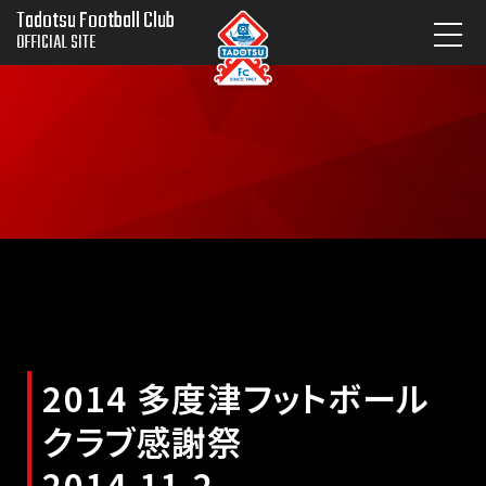
Tadotsu Football Club
OFFICIAL SITE
2014 多度津フットボール
クラブ感謝祭
2014.11.2