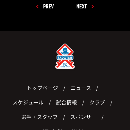
PREV
NEXT
トップページ
ニュース
スケジュール
試合情報
クラブ
選手・スタッフ
スポンサー