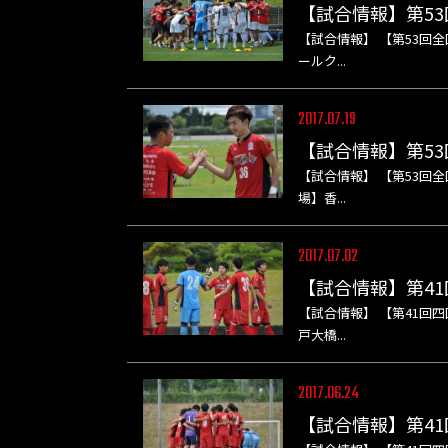
【試合情報】第5
【試合情報】 【第53回全
ールク...
2017.07.19
【試合情報】第53
【試合情報】 【第53回全国
場】香...
2017.07.02
【試合情報】第41
【試合情報】 【第41回四
戸大橋...
2017.06.24
【試合情報】第41