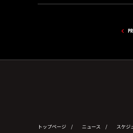
PR
トップページ
ニュース
スケジ