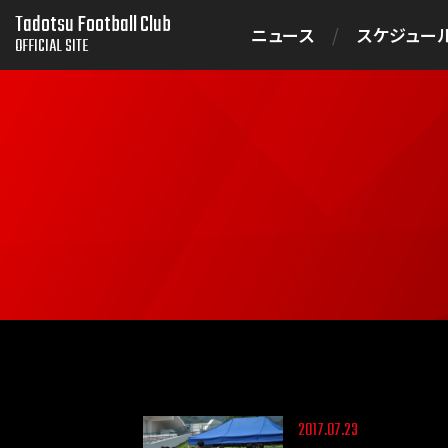
Tadotsu Football Club
ニュース
スケジュー
OFFICIAL SITE
2017.07.23