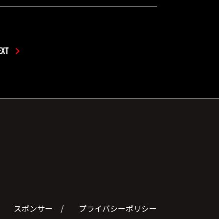
EXT
スポンサー
プライバシーポリシー