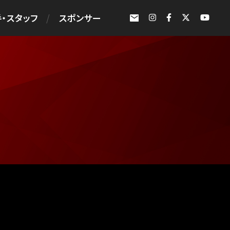
・スタッフ
スポンサー