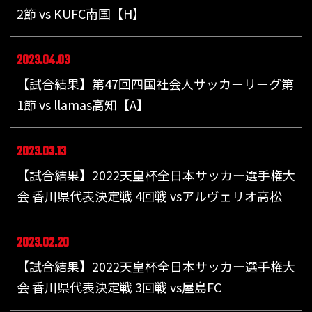
2節 vs KUFC南国【H】
2023.04.03
【試合結果】第47回四国社会人サッカーリーグ第
1節 vs llamas高知【A】
2023.03.13
【試合結果】2022天皇杯全日本サッカー選手権大
会 香川県代表決定戦 4回戦 vsアルヴェリオ高松
2023.02.20
【試合結果】2022天皇杯全日本サッカー選手権大
会 香川県代表決定戦 3回戦 vs屋島FC