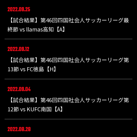
2022.09.25
【試合結果】第46回四国社会人サッカーリーグ最
終節 vs llamas高知【A】
2022.09.12
【試合結果】第46回四国社会人サッカーリーグ第
13節 vs FC徳島【H】
2022.09.04
【試合結果】第46回四国社会人サッカーリーグ第
12節 vs KUFC南国【A】
2022.08.28