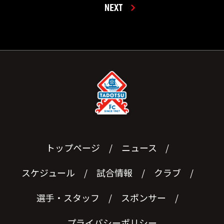
NEXT
トップページ
ニュース
スケジュール
試合情報
クラブ
選手・スタッフ
スポンサー
プライバシーポリシー